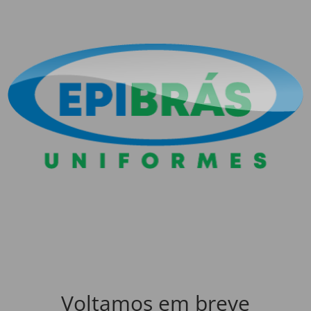
Voltamos em breve